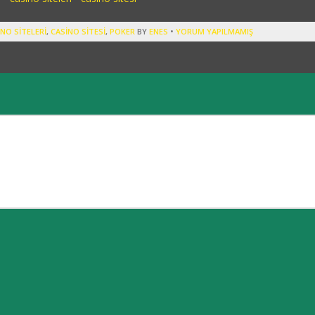
NO SITELERI
,
CASINO SITESI
,
POKER
BY
ENES
•
YORUM YAPILMAMIŞ