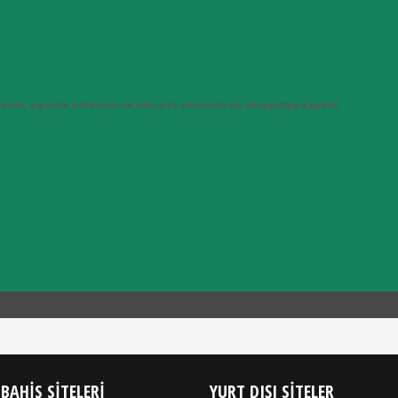
ımı, e-posta adresimi ve web site adresimi bu tarayıcıya kaydet.
 BAHIS SITELERI
YURT DIŞI SITELER