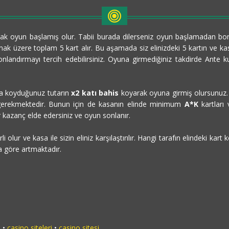
ak oyun başlamış olur. Tabii burada dilerseniz oyun başlamadan bonu
olmak üzere toplam 5 kart alır. Bu aşamada siz elinizdeki 5 kartın ve k
landırmayı tercih edebilirsiniz. Oyuna girmediğiniz takdirde Ante 
una koyduğunuz tutarın
x2 katı bahis
koyarak oyuna girmiş olursunuz. B
ı gerekmektedir. Bunun için de kasanın elinde minimum
A*K
kartları 
azanç elde edersiniz ve oyun sonlanır.
i olur ve kasa ile sizin eliniz karşılaştırılır. Hangi tarafın elindeki ka
 göre artmaktadır.
ı
•
casino siteleri
•
casino sitesi