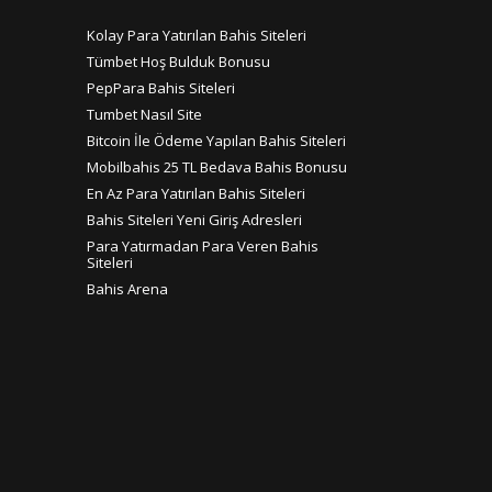
Kolay Para Yatırılan Bahis Siteleri
Tümbet Hoş Bulduk Bonusu
PepPara Bahis Siteleri
Tumbet Nasıl Site
Bitcoin İle Ödeme Yapılan Bahis Siteleri
Mobilbahis 25 TL Bedava Bahis Bonusu
En Az Para Yatırılan Bahis Siteleri
Bahis Siteleri Yeni Giriş Adresleri
Para Yatırmadan Para Veren Bahis
Siteleri
Bahis Arena