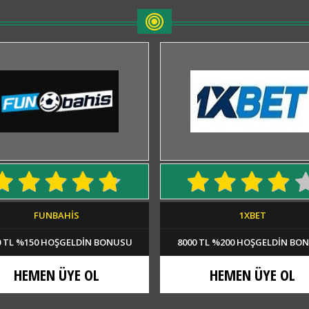
FUNBAHIS
1XBET
0 TL %150 HOŞGELDIN BONUSU
8000 TL %200 HOŞGELDİN BO
HEMEN ÜYE OL
HEMEN ÜYE OL