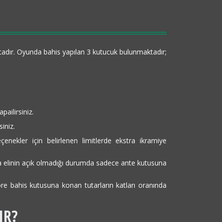
tadır. Oyunda bahis yapılan 3 kutucuk bulunmaktadır;
ailirsiniz.
iniz.
nekler için belirlenen limitlerde ekstra ikramiye
sa elinin açık olmadığı durumda sadece ante kutusuna
 bahis kutusuna konan tutarların katları oranında
IR?