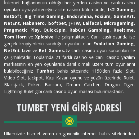
İnternet bağlantınızın olduğu her yerden casino ve canlı casino
oyunları oynayabileceğiniz site casino bölümünde;
1×2 Gaming,
BetSoft, Big Time Gaming, Endorphina, Foxium, GameArt,
NetEnt, Habanero, iSoftbet, JFTW, Laifacai, Microgaming,
Pragmatic Play, QuickSpin, RabCat Gambling, Reeltime,
Tom Horn
ve
Xplosive
ile çalışmaktadır. Canlı casinosunda ise
gerçek krupiyerlerin sunduğu oyunları olan
Evolution Gaming,
NetEnt Live
ve
Bet Games.tv
canlı casino oyun sunucuları ile
çalışmaktadır. Toplamda 21 farklı casino ve canlı casino yazılım
markasının en yen oyunlarıda dahil olmak üzere tüm oyunlarını
bulabileceğiniz
Tumbet
bahis sitesinde 1150’den fazla Slot,
Video Slot, Jackpot, Kazı Kazan oyunu ve yüzün üzerinde Rulet,
Blackjack, Poker, Baccara, Dream Catcher, Dragon Tiger,
Lightning Rulet gibi canlı casino oyun masası bulunmaktadır.
TUMBET YENI GIRIŞ ADRESI
Ülkemizde hizmet veren en güvenilir internet bahis sitelerinden