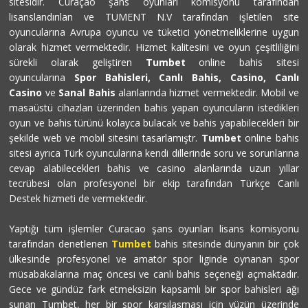
sitesidir. Curaçao şans oyunları komisyonu tarafından
lisanslandırılan ve TUMENT N.V tarafından işletilen site
oyuncularına Avrupa oyuncu ve tüketici yönetmeliklerine uygun
olarak hizmet vermektedir. Hizmet kalitesini ve oyun çeşitliliğini
sürekli olarak geliştiren
Tumbet
online bahis sitesi
oyuncularına
Spor Bahisleri, Canlı Bahis, Casino, Canlı
Casino
ve
Sanal Bahis
alanlarında hizmet vermektedir. Mobil ve
masaüstü cihazları üzerinden bahis yapan oyuncuların istedikleri
oyun ve bahis türünü kolayca bulacak ve bahis yapabilecekleri bir
şekilde web ve mobil sitesini tasarlamıştr.
Tumbet
online bahis
sitesi ayrıca Türk oyuncularına kendi dillerinde soru ve sorunlarına
cevap alabilecekleri bahis ve casino alanlarında uzun yıllar
tecrübesi olan profesyonel bir ekip tarafından Türkçe Canlı
Destek hizmeti de vermektedir.
Yaptığı tüm işlemler Curacao şans oyunları lisans komisyonu
tarafından denetlenen
Tumbet
bahis sitesinde dünyanın bir çok
ülkesinde profesyonel ve amatör spor liginde oynanan spor
müsabakalarına maç öncesi ve canlı bahis seçeneği açmaktadır.
Gece ve gündüz fark etmeksizin kapsamlı bir spor bahisleri ağı
sunan Tumbet, her bir spor karşılaşması için yüzün üzerinde