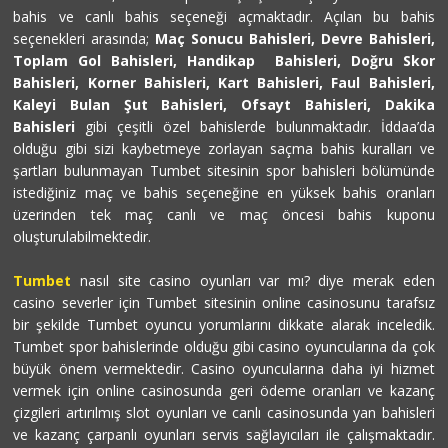
bahis ve canlı bahis seçeneği açmaktadır. Açılan bu bahis
seçenekleri arasında;
Maç Sonucu Bahisleri, Devre Bahisleri,
Toplam Gol Bahisleri, Handikap Bahisleri, Doğru Skor
Bahisleri, Korner Bahisleri, Kart Bahisleri, Faul Bahisleri,
Kaleyi Bulan Şut Bahisleri, Ofsayt Bahisleri, Dakika
Bahisleri
gibi çeşitli özel bahislerde bulunmaktadır. İddaa’da
olduğu gibi sizi kaybetmeye zorlayan saçma bahis kuralları ve
şartları bulunmayan Tumbet sitesinin spor bahisleri bölümünde
istediğiniz maç ve bahis seçeneğine en yüksek bahis oranları
üzerinden tek maç canlı ve maç öncesi bahis kuponu
oluşturulabilmektedir.
Tumbet
nasıl site casino oyunları var mı? diye merak eden
casino severler için Tumbet sitesinin online casinosunu tarafsız
bir şekilde Tumbet oyuncu yorumlarını dikkate alarak inceledik.
Tumbet spor bahislerinde olduğu gibi casino oyuncularına da çok
büyük önem vermektedir. Casino oyuncularına daha iyi hizmet
vermek için online casinosunda geri ödeme oranları ve kazanç
çizgileri artırılmış slot oyunları ve canlı casinosunda yan bahisleri
ve kazanç çarpanlı oyunları servis sağlayıcıları ile çalışmaktadır.