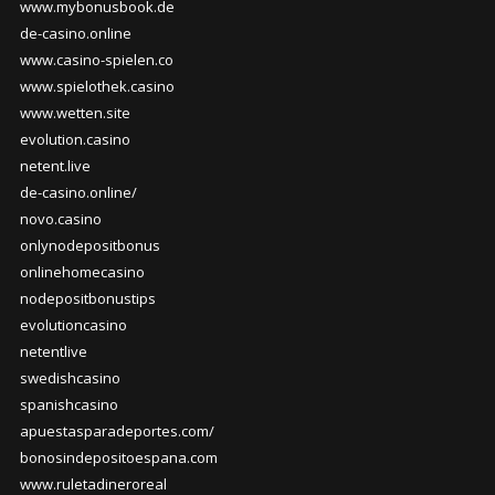
www.mybonusbook.de
de-casino.online
www.casino-spielen.co
www.spielothek.casino
www.wetten.site
evolution.casino
netent.live
de-casino.online/
novo.casino
onlynodepositbonus
onlinehomecasino
nodepositbonustips
evolutioncasino
netentlive
swedishcasino
spanishcasino
apuestasparadeportes.com/
bonosindepositoespana.com
www.ruletadineroreal