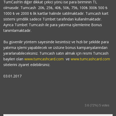
TumCash’in diğer dikkat çekici yönü ise para biriminin TL
olmasıdır. Tumcash 20₺, 25₺, 40₺, 50₺, 75₺, 100₺ 300₺ 500 ₺
1000 ₺ ve 2000 ₺ lik kartlar halinde satılmaktadır. Tumcash kart
sistemi şimdilik sadece Tümbet tarafından kullanılmaktadır.
Ayrıca Tümbet Tumcash ile para yatırma işlemlerine Bonus
tanımlamaktadır.
Bu güvenilir yöntem sayesinde kesintisiz ve hızlı bir şekilde para
yatırma işlemi yapabilecek ve üstüne bonus kampanyalarından
yararlanabileceksiniz. Tumcash satın almak için resmi Tumcash
bayileri olan
www.tumcashcard.com
ve
www.tumcashcard.com
sitelerini ziyaret edebilirsiniz.
03.01.2017
3.6
(72%)
5
votes