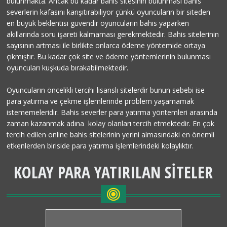
bulunmakta. Ancak bu kadar bahis sitesinin bulunması bahis
severlerin kafasını karışıtırabiliyor çünkü oyuncuların bir siteden
en büyük beklentisi güvendir oyuncuların bahis yaparken
akıllarında soru işareti kalmaması gerekmektedir. Bahis sitelerinin
sayısının artması ile birlikte onlarca ödeme yöntemide ortaya
çıkmıştır. Bu kadar çok site ve ödeme yöntemlerinin bulunması
oyuncuları kuşkuda bırakabilmektedir.
Oyuncuların öncelikli tercihi lisanslı sitelerdir bunun sebebi ise
para yatırma ve çekme işlemlerinde problem yaşamamak
istememeleridir. Bahis severler para yatırma yöntemleri arasında
zaman kazanmak adına kolay olanları tercih etmektedir. En çok
tercih edilen online bahis sitelerinin yerini almasındaki en önemli
etkenlerden biriside para yatırma işlemlerindeki kolaylıktır.
KOLAY PARA YATIRILAN SITELER