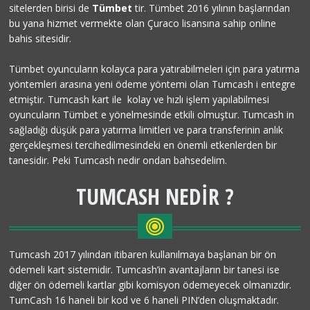
sitelerden birisi de
Tümbet
tir. Tümbet 2016 yılının başlarından
bu yana hizmet vermekte olan Çuraco lisansına sahip online
bahis sitesidir.
Tümbet oyuncuların kolayca para yatırabilmeleri için para yatırma
yöntemleri arasına yeni ödeme yöntemi olan Tumcash i entegre
etmiştir. Tumcash kart ile kolay ve hızlı işlem yapılabilmesi
oyuncuların Tümbet e yönelmesinde etkili olmuştur. Tumcash in
sağladığı düşük para yatırma limitleri ve para transferinin anlık
gerçekleşmesi tercihedilmesindeki en önemli etkenlerden bir
tanesidir. Peki Tumcash nedir ondan bahsedelim.
TUMCASH NEDIR ?
Tumcash 2017 yılından itibaren kullanılmaya başlanan bir ön
ödemeli kart sistemidir. Tumcash’in avantajların bir tanesi ise
diğer ön ödemeli kartlar gibi komisyon ödemeyecek olmanızdır.
TumCash 16 haneli bir kod ve 6 haneli PIN’den oluşmaktadır.