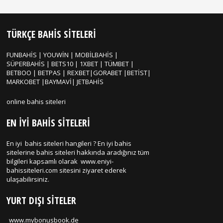
TÜRKÇE BAHIS SITELERI
FUNBAHİS | YOUWİN | MOBİLBAHİS |
SÜPERBAHİS | BETS10 | 1XBET | TÜMBET |
BETBOO | BETPAS | REXBET|GORABET |BETİST|
MARKOBET |BAYMAVİ| JETBAHİS
online bahis siteleri
EN İYI BAHIS SITELERI
En iyi bahis siteleri
hangileri ? En iyi bahis
sitelerine bahis siteleri hakkında aradığınız tüm
bilgileri kapsamlı olarak
www.eniyi-
bahissiteleri.com
sitesini ziyaret ederek
ulaşabilirsiniz.
YURT DIŞI SITELER
www.mybonusbook.de