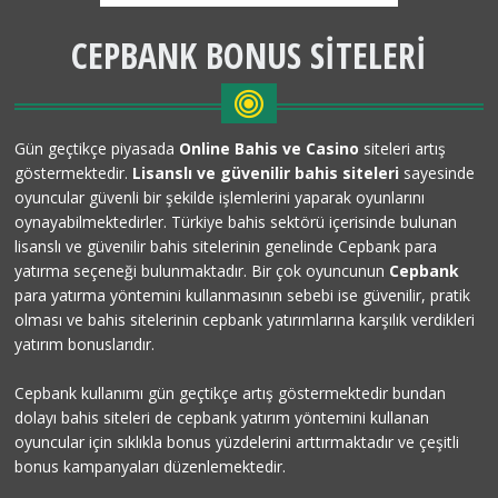
CEPBANK BONUS SITELERI
Gün geçtikçe piyasada
Online Bahis ve Casino
siteleri artış
göstermektedir.
Lisanslı ve güvenilir bahis siteleri
sayesinde
oyuncular güvenli bir şekilde işlemlerini yaparak oyunlarını
oynayabilmektedirler. Türkiye bahis sektörü içerisinde bulunan
lisanslı ve güvenilir bahis sitelerinin genelinde Cepbank para
yatırma seçeneği bulunmaktadır. Bir çok oyuncunun
Cepbank
para yatırma yöntemini kullanmasının sebebi ise güvenilir, pratik
olması ve bahis sitelerinin cepbank yatırımlarına karşılık verdikleri
yatırım bonuslarıdır.
Cepbank kullanımı gün geçtikçe artış göstermektedir bundan
dolayı bahis siteleri de cepbank yatırım yöntemini kullanan
oyuncular için sıklıkla bonus yüzdelerini arttırmaktadır ve çeşitli
bonus kampanyaları düzenlemektedir.