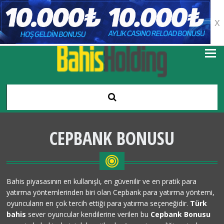
X
CEPBANK BONUSU
Bahis piyasasının en kullanışlı, en güvenilir ve en pratik para
yatırma yöntemlerinden biri olan Cepbank para yatırma yöntemi,
oyuncuların en çok tercih ettiği para yatırma seçeneğidir.
Türk
bahis
sever oyuncular kendilerine verilen bu
Cepbank Bonusu