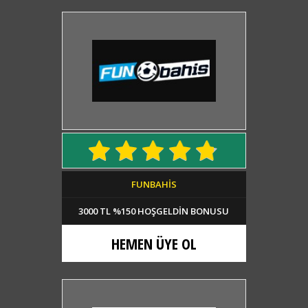
FUNBAHIS
3000 TL %150 HOŞGELDIN BONUSU
HEMEN ÜYE OL