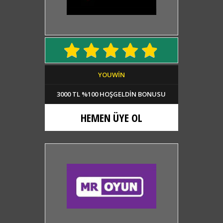
YOUWIN
3000 TL %100 HOŞGELDİN BONUSU
HEMEN ÜYE OL