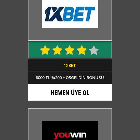
1XBET
8000 TL %200 HOŞGELDİN BONUSU
HEMEN ÜYE OL