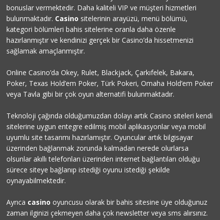
bonuslar vermektedir. Daha kaliteli VIP ve müşteri hizmetleri
bulunmaktadır.
Casino
sitelerinin arayüzü, menü bölümü,
kategori bölümleri bahis sitelerine oranla daha özenle
hazırlanmıştır ve kendinizi gerçek bir Casino’da hissetmenizi
sağlamak amaçlanmıştır.
Online Casino’da Okey, Rulet, Blackjack, Çarkıfelek, Bakara,
Poker, Texas Hold’em Poker, Türk Pokeri, Omaha Hold’em Poker
veya Tavla gibi bir çok oyun alternatifi bulunmaktadır.
Teknoloji çağında olduğumuzdan dolayı artık Casino siteleri kendi
sitelerine uygun entegre edilmiş mobil aplikasyonlar veya mobil
uyumlu site tasarımı hazırlamıştır. Oyuncular artık bilgisayar
üzerinden bağlanmak zorunda kalmadan nerede olurlarsa
olsunlar akıllı telefonları üzerinden internet bağlantıları olduğu
sürece siteye bağlanıp istediği oyunu istediği şekilde
oynayabilmektedir.
Ayrıca
casino
oyuncusu olarak bir bahis sitesine üye olduğunuz
zaman ilginizi çekmeyen daha çok newsletter veya sms alırsınız.