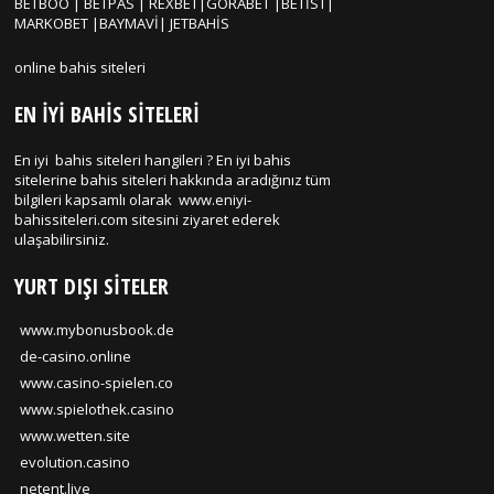
BETBOO | BETPAS | REXBET|GORABET |BETİST|
MARKOBET |BAYMAVİ| JETBAHİS
online bahis siteleri
EN İYI BAHIS SITELERI
En iyi bahis siteleri
hangileri ? En iyi bahis
sitelerine bahis siteleri hakkında aradığınız tüm
bilgileri kapsamlı olarak
www.eniyi-
bahissiteleri.com
sitesini ziyaret ederek
ulaşabilirsiniz.
YURT DIŞI SITELER
www.mybonusbook.de
de-casino.online
www.casino-spielen.co
www.spielothek.casino
www.wetten.site
evolution.casino
netent.live