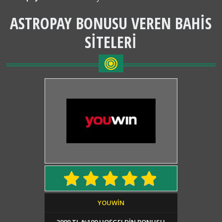
ASTROPAY BONUSU VEREN BAHIS
SITELERI
YOUWIN