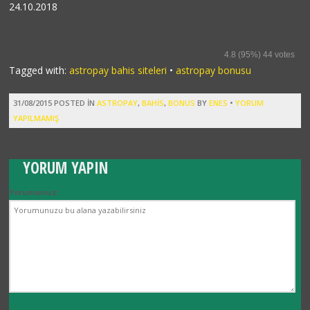
24.10.2018
4.8
(95%)
44
votes
Tagged with:
astropay bahis siteleri
•
astropay bonusu
31/08/2015
POSTED IN
ASTROPAY
,
BAHIS
,
BONUS
BY
ENES
•
YORUM
YAPILMAMIŞ
YORUM YAPIN
Yorumunuz: