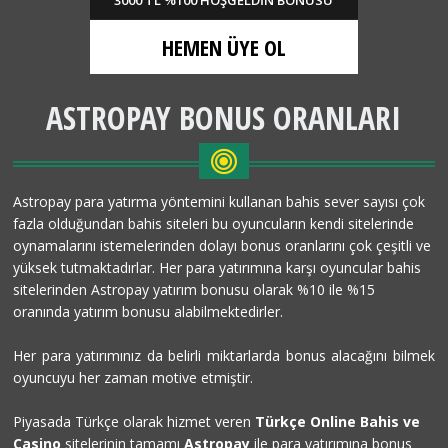
3000 TL %100 HOŞGELDİN BONUSU
HEMEN ÜYE OL
ASTROPAY BONUS ORANLARI
Astropay para yatırma yöntemini kullanan bahis sever sayısı çok
fazla olduğundan bahis siteleri bu oyuncuların kendi sitelerinde
oynamalarını istemelerinden dolayı bonus oranlarını çok çeşitli ve
yüksek tutmaktadırlar. Her para yatırımına karşı oyuncular bahis
sitelerinden Astropay yatırım bonusu olarak %10 ile %15
oranında yatırım bonusu alabilmektedirler.
Her para yatırımınız da belirli miktarlarda bonus alacağını bilmek
oyuncuyu her zaman motive etmiştir.
Piyasada Türkçe olarak hizmet veren
Türkçe Online Bahis ve
Casino
sitelerinin tamamı
Astropay
ile para yatırımına bonus