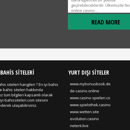
daha eğlenceli bir şekilde
geçirebileceklerdir. Ülkemizde N
online casino…
READ MORE
 BAHIS SITELERI
YURT DIŞI SITELER
www.mybonusbook.de
his siteleri
hangileri ? En iyi bahis
ne bahis siteleri hakkında
de-casino.online
ız tüm bilgileri kapsamlı olarak
www.casino-spielen.co
yi-bahissiteleri.com
sitesini
www.spielothek.casino
ederek ulaşabilirsiniz.
www.wetten.site
evolution.casino
netent.live