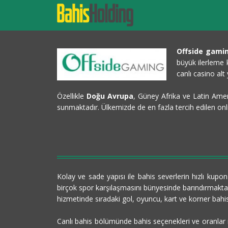
Offside gami
büyük ilerleme k
canlı casino alt
Özellikle
Doğu Avrupa
, Güney Afrika ve Latin Ame
sunmaktadır. Ülkemizde de en fazla tercih edilen onli
Kolay ve sade yapısı ile bahis severlerin hızlı kup
birçok spor karşılaşmasını bünyesinde barındırmaktadı
hizmetinde sıradaki gol, oyuncu, kart ve korner bahi
Canlı bahis bölümünde bahis seçenekleri ve oranlar m