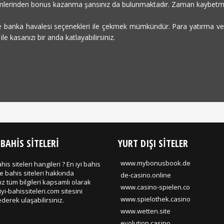
şlemlerinden bonus kazanma şansınız da bulunmaktadır. Zaman kaybetmede
 banka havalesi seçenekleri ile çekmek mümkündür. Para yatırma ve ç
 ile kasanızı bir anda katlayabilirsiniz.
 BAHIS SITELERI
YURT DIŞI SITELER
www.mybonusbook.de
his siteleri
hangileri ? En iyi bahis
ne bahis siteleri hakkında
de-casino.online
ız tüm bilgileri kapsamlı olarak
www.casino-spielen.co
yi-bahissiteleri.com
sitesini
www.spielothek.casino
ederek ulaşabilirsiniz.
www.wetten.site
evolution.casino