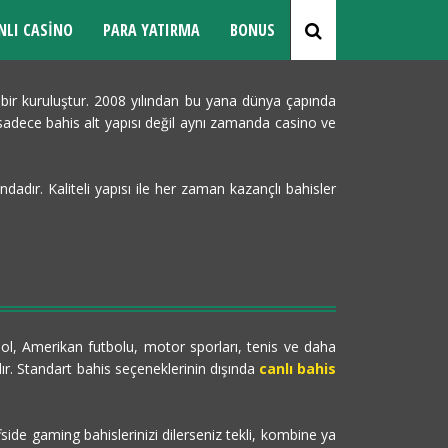
NLI CASINO
PARA YATIRMA
BONUS
bir kuruluştur. 2008 yılından bu yana dünya çapında
e sadece bahis alt yapısı değil aynı zamanda casino ve
dadır. Kaliteli yapısı ile her zaman kazançlı bahisler
bol, Amerikan futbolu, motor sporları, tenis ve daha
dır. Standart bahis seçeneklerinin dışında
canlı bahis
ide gaming bahislerinizi dilerseniz tekli, kombine ya