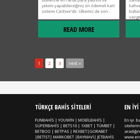
sitelerine en rahat para yatırımı ve
zaman
çekimi yapabileceğiniz ön ödemeli kart
kahve
sistemi Cashixir‘dir. Ülkemiz de son…
kültür
vazge
READ MORE
1
2
3
next »
TÜRKÇE BAHIS SITELERI
EN İYI
FUNBAHİS | YOUWİN | MOBİLBAHİS |
En iyi ba
SÜPERBAHİS | BETS10 | 1XBET | TÜMBET |
siteleri
BETBOO | BETPAS | REXBET|GORABET
aradığın
|BETİST| MARKOBET |BAYMAVİ| JETBAHİS
www.eni