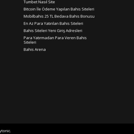
Tumbet Nasıl Site
Bitcoin İle Ödeme Yapılan Bahis Siteleri
Mobilbahis 25 TL Bedava Bahis Bonusu
En Az Para Yatırılan Bahis Siteleri
Bahis Siteleri Yeni Giriş Adresleri
Para Yatırmadan Para Veren Bahis
Siteleri
Bahis Arena
ytonic.