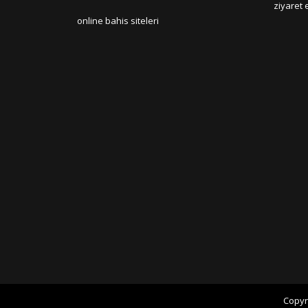
ziyaret 
online bahis siteleri
Copyr