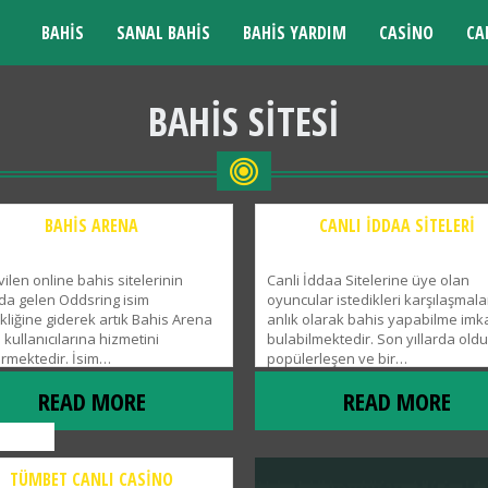
BAHIS
SANAL BAHIS
BAHIS YARDIM
CASINO
CA
BAHIS SITESI
9, 2018
Mart 14, 2018
BAHIS ARENA
CANLI İDDAA SITELERI
ilen online bahis sitelerinin
Canli İddaa Sitelerine üye olan
da gelen Oddsring isim
oyuncular istedikleri karşılaşmal
ikliğine giderek artık Bahis Arena
anlık olarak bahis yapabilme imk
e kullanıcılarına hizmetini
bulabilmektedir. Son yıllarda old
rmektedir. İsim…
popülerleşen ve bir…
READ MORE
READ MORE
19, 2017
TÜMBET CANLI CASINO