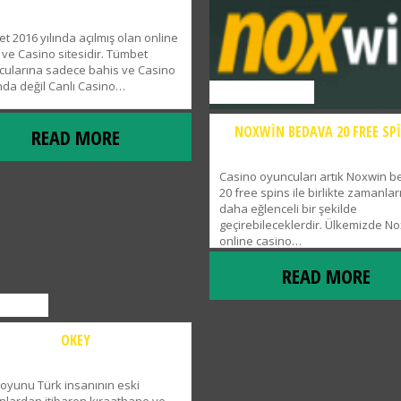
t 2016 yılında açılmış olan online
 ve Casino sitesidir. Tümbet
ularına sadece bahis ve Casino
nda değil Canlı Casino…
Ağustos 22, 2017
NOXWIN BEDAVA 20 FREE SP
READ MORE
Casino oyuncuları artık Noxwin 
20 free spins ile birlikte zamanlar
daha eğlenceli bir şekilde
geçirebileceklerdir. Ülkemizde N
online casino…
READ MORE
24, 2016
OKEY
oyunu Türk insanının eski