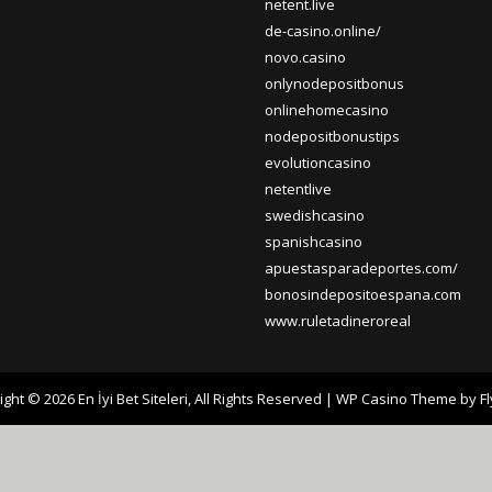
netent.live
de-casino.online/
novo.casino
onlynodepositbonus
onlinehomecasino
nodepositbonustips
evolutioncasino
netentlive
swedishcasino
spanishcasino
apuestasparadeportes.com/
bonosindepositoespana.com
www.ruletadineroreal
ight © 2026
En İyi Bet Siteleri
, All Rights Reserved |
WP Casino Theme
by Fl