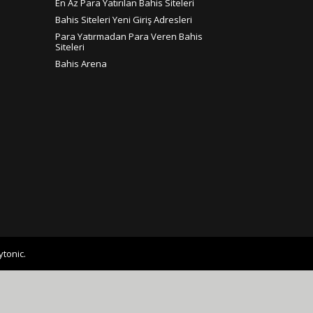
En Az Para Yatırılan Bahis Siteleri
Bahis Siteleri Yeni Giriş Adresleri
Para Yatırmadan Para Veren Bahis
Siteleri
Bahis Arena
ytonic.