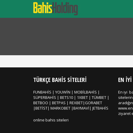
TÜRKÇE BAHIS SITELERI
EN İYI
FUNBAHİS | YOUWİN | MOBİLBAHİS |
En iyi ba
SÜPERBAHİS | BETS10 | 1XBET | TÜMBET |
siteleri
BETBOO | BETPAS | REXBET|GORABET
aradığın
|BETİST| MARKOBET |BAYMAVİ| JETBAHİS
www.eni
ziyaret 
online bahis siteleri