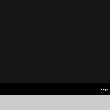
Copyr